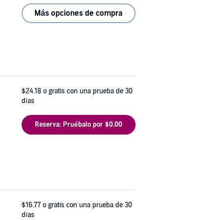
Más opciones de compra
$24.18
o gratis con una prueba de 30
días
Reserva: Pruébalo por $0.00
$16.77
o gratis con una prueba de 30
días