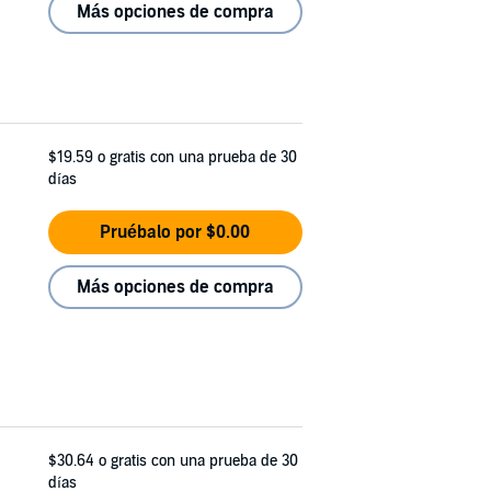
Más opciones de compra
$19.59
o gratis con una prueba de 30
días
Pruébalo por $0.00
Más opciones de compra
$30.64
o gratis con una prueba de 30
días