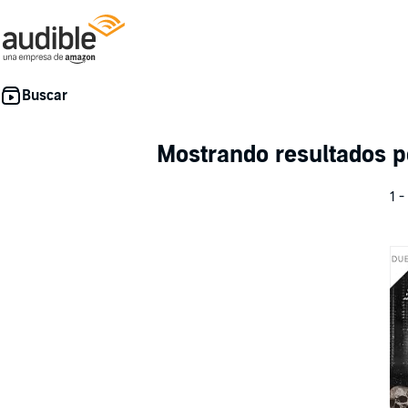
Mostrando resultados 
1 -