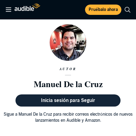
Pruébalo ahora
AUTOR
Manuel De la Cruz
Inicia sesión para Seguir
Sigue a Manuel De la Cruz para recibir correos electrónicos de nuevos
lanzamientos en Audible y Amazon.