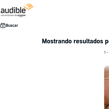
Mostrando resultados p
1 -