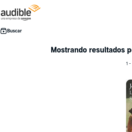
Mostrando resultados 
1 -