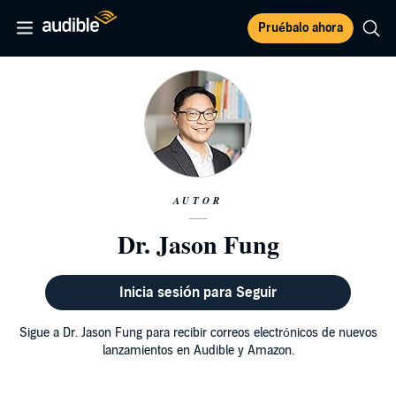
Pruébalo ahora
AUTOR
Dr. Jason Fung
Inicia sesión para Seguir
Sigue a Dr. Jason Fung para recibir correos electrónicos de nuevos
lanzamientos en Audible y Amazon.