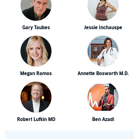
Gary Taubes
Jessie Inchauspe
Megan Ramos
Annette Bosworth M.D.
Robert Lufkin MD
Ben Azadi