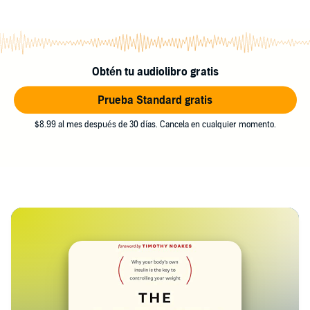
Obtén tu audiolibro gratis
Prueba Standard gratis
$8.99 al mes después de 30 días. Cancela en cualquier momento.