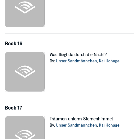
Book 16
Was fliegt da durch die Nacht?
By:
Unser Sandmännchen
,
Kai Hohage
Book 17
Träumen unterm Sternenhimmel
By:
Unser Sandmännchen
,
Kai Hohage