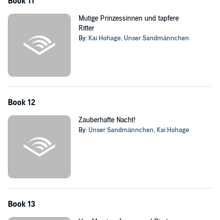
Book 11
Mutige Prinzessinnen und tapfere
Ritter
By:
Kai Hohage
,
Unser Sandmännchen
Book 12
Zauberhafte Nacht!
By:
Unser Sandmännchen
,
Kai Hohage
Book 13