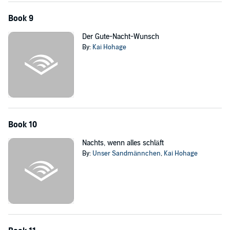
Book 9
Der Gute-Nacht-Wunsch
By:
Kai Hohage
Book 10
Nachts, wenn alles schläft
By:
Unser Sandmännchen
,
Kai Hohage