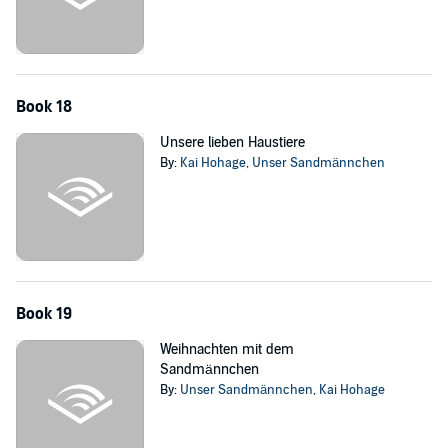
Book 18
Unsere lieben Haustiere
By:
Kai Hohage
,
Unser Sandmännchen
Book 19
Weihnachten mit dem
Sandmännchen
By:
Unser Sandmännchen
,
Kai Hohage