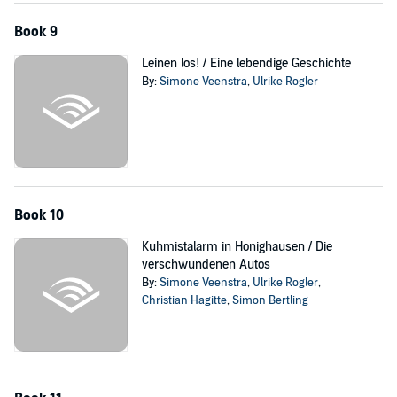
Book 9
Leinen los! / Eine lebendige Geschichte
By:
Simone Veenstra
,
Ulrike Rogler
Book 10
Kuhmistalarm in Honighausen / Die
verschwundenen Autos
By:
Simone Veenstra
,
Ulrike Rogler
,
Christian Hagitte
,
Simon Bertling