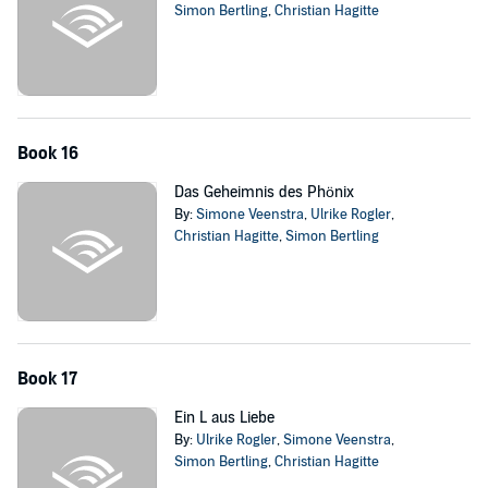
Simon Bertling
,
Christian Hagitte
Book 16
Das Geheimnis des Phönix
By:
Simone Veenstra
,
Ulrike Rogler
,
Christian Hagitte
,
Simon Bertling
Book 17
Ein L aus Liebe
By:
Ulrike Rogler
,
Simone Veenstra
,
Simon Bertling
,
Christian Hagitte