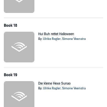
Book 18
Hui Buh rettet Halloween
By:
Ulrike Rogler
,
Simone Veenstra
Book 19
Die kleine Hexe Sunao
By:
Ulrike Rogler
,
Simone Veenstra