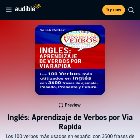
Try now
Preview
Inglés: Aprendizaje de Verbos por Via
Rapida
Los 100 verbos más usados en español con 3600 frases de