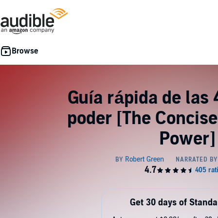
Guía rápida de las 
poder [The Concise
Power]
Get 30 days of Standa