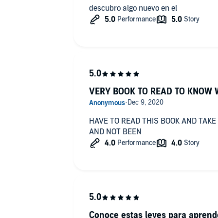
descubro algo nuevo en el
VERY BOOK TO READ TO KNOW W
HAVE TO READ THIS BOOK AND TAKE 
AND NOT BEEN
Conoce estas leyes para aprend