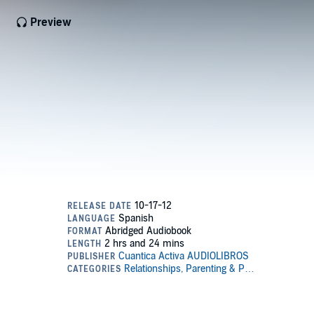
Preview