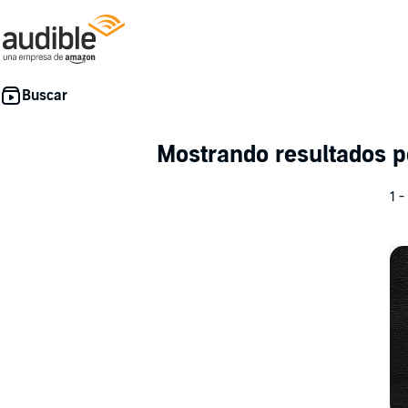
Mostrando resultados 
1 -