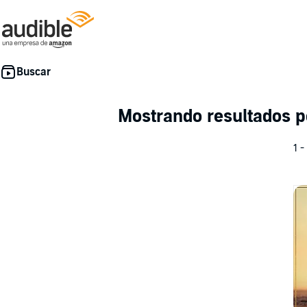
Mostrando resultados 
1 -