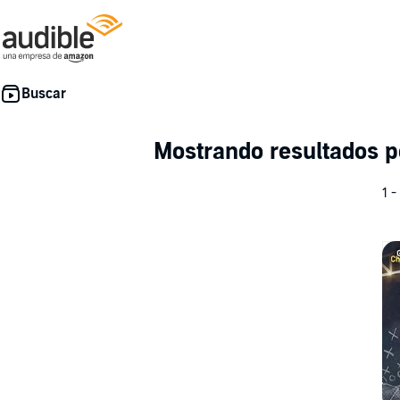
Mostrando resultados 
1 -