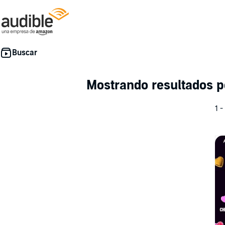
Mostrando resultados 
1 -