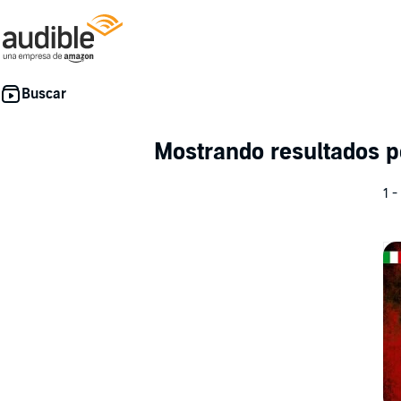
Mostrando resultados 
1 -