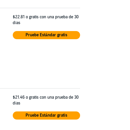
$22.81
o gratis con una prueba de 30
días
Pruebe Estándar gratis
$21.46
o gratis con una prueba de 30
días
Pruebe Estándar gratis