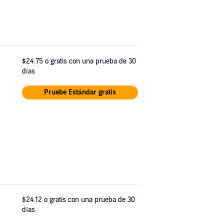
$24.75
o gratis con una prueba de 30
días
Pruebe Estándar gratis
$24.12
o gratis con una prueba de 30
días