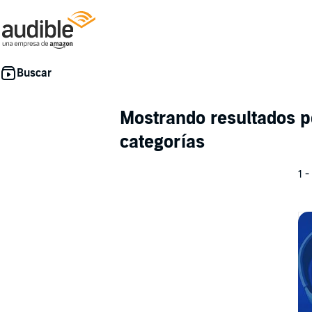
Mostrando resultados 
categorías
1 -