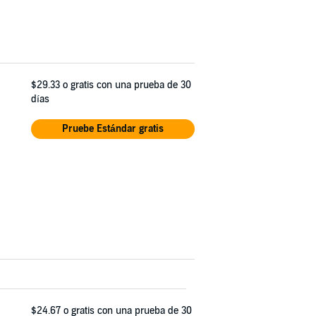
$29.33
o gratis con una prueba de 30
días
Pruebe Estándar gratis
$24.67
o gratis con una prueba de 30