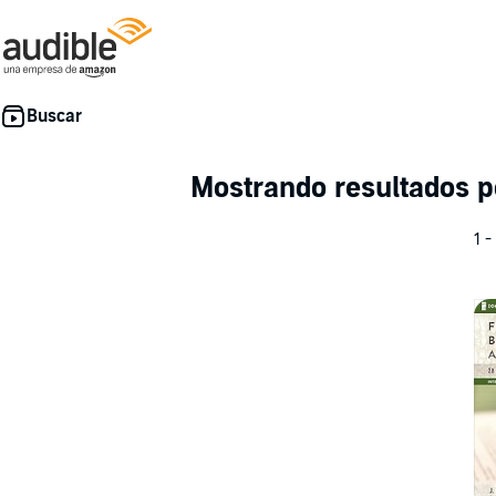
Mostrando resultados p
1 -