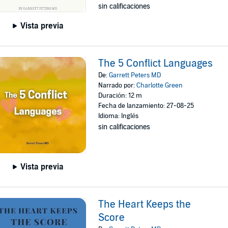
sin calificaciones
Vista previa
The 5 Conflict Languages
De:
Garrett Peters MD
Narrado por:
Charlotte Green
Duración: 12 m
Fecha de lanzamiento: 27-08-25
Idioma: Inglés
sin calificaciones
Vista previa
The Heart Keeps the
Score