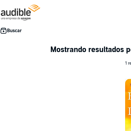
Mostrando resultados p
1 r