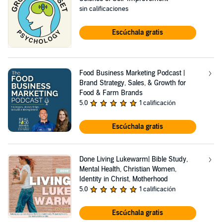
sin calificaciones
Escúchala gratis
Food Business Marketing Podcast |
Brand Strategy, Sales, & Growth for
Food & Farm Brands
5.0
1 calificación
Escúchala gratis
Done Living Lukewarm| Bible Study,
Mental Health, Christian Women,
Identity in Christ, Motherhood
5.0
1 calificación
Escúchala gratis