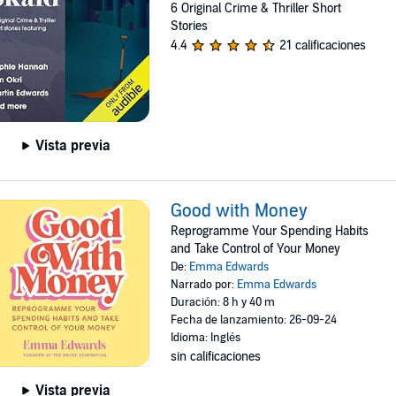
6 Original Crime & Thriller Short
Stories
4.4
21 calificaciones
Vista previa
Good with Money
Reprogramme Your Spending Habits
and Take Control of Your Money
De:
Emma Edwards
Narrado por:
Emma Edwards
Duración: 8 h y 40 m
Fecha de lanzamiento: 26-09-24
Idioma: Inglés
sin calificaciones
Vista previa