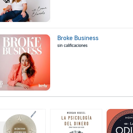
Broke Business
sin calificaciones