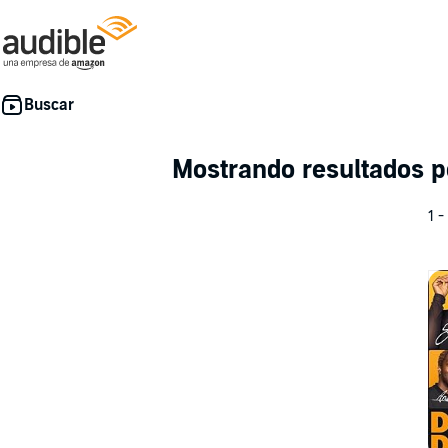
Mostrando resultados p
1 -