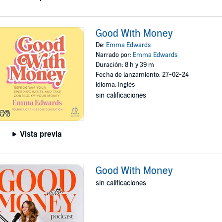
Good With Money
De:
Emma Edwards
Narrado por:
Emma Edwards
Duración: 8 h y 39 m
Fecha de lanzamiento: 27-02-24
Idioma: Inglés
sin calificaciones
Vista previa
Good With Money
sin calificaciones