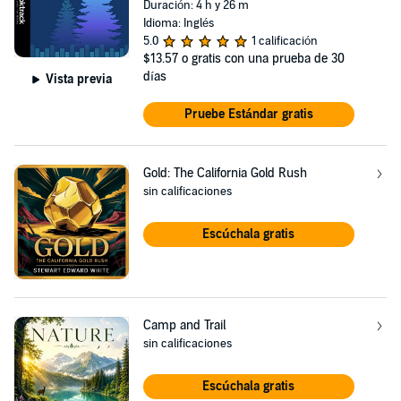
Duración: 4 h y 26 m
Idioma: Inglés
5.0
1 calificación
$13.57
o gratis con una prueba de 30
días
Vista previa
Pruebe Estándar gratis
Gold: The California Gold Rush
sin calificaciones
Escúchala gratis
Camp and Trail
sin calificaciones
Escúchala gratis