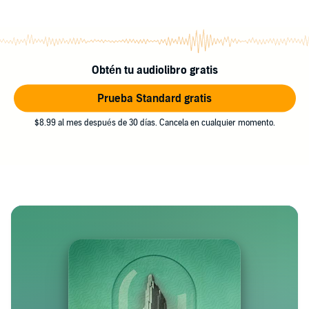
Obtén tu audiolibro gratis
Prueba Standard gratis
$8.99 al mes después de 30 días. Cancela en cualquier momento.