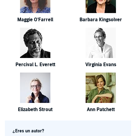
Maggie O'Farrell
Barbara Kingsolver
Percival L. Everett
Virginia Evans
Elizabeth Strout
Ann Patchett
¿Eres un autor?