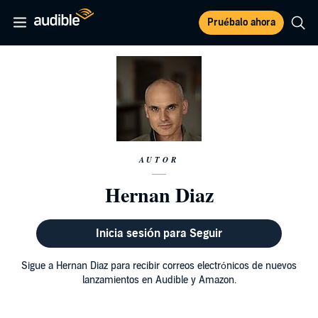
Pruébalo ahora
AUTOR
Hernan Diaz
Inicia sesión para Seguir
Sigue a Hernan Diaz para recibir correos electrónicos de nuevos
lanzamientos en Audible y Amazon.