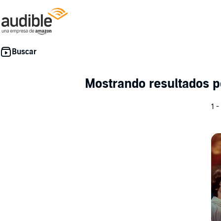
Mostrando resultados 
1 -