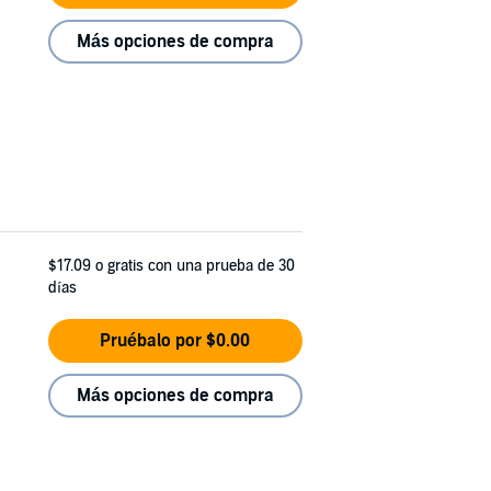
Más opciones de compra
$17.09
o gratis con una prueba de 30
días
Pruébalo por $0.00
Más opciones de compra