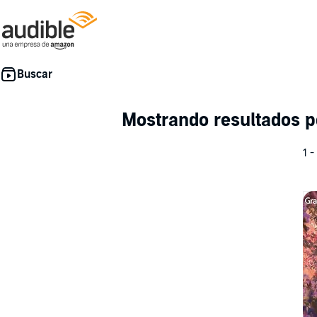
Mostrando resultados 
1 -