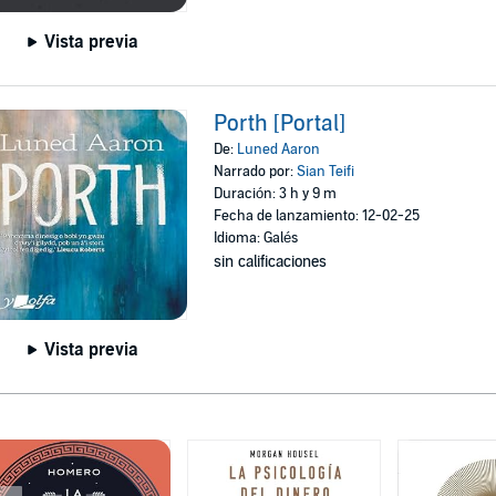
Vista previa
Porth [Portal]
De:
Luned Aaron
Narrado por:
Sian Teifi
Duración: 3 h y 9 m
Fecha de lanzamiento: 12-02-25
Idioma: Galés
sin calificaciones
Vista previa