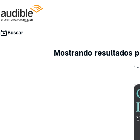
Mostrando resultados 
1 -