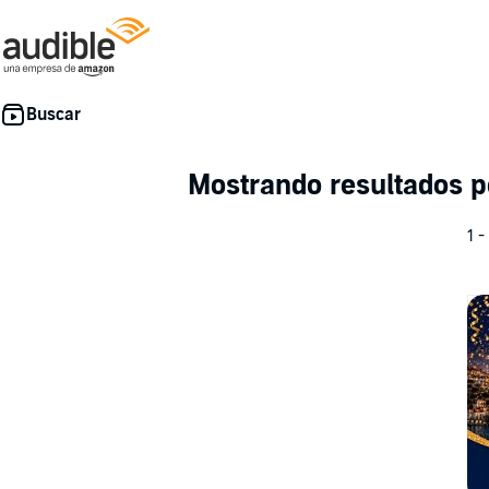
Mostrando resultados 
1 -