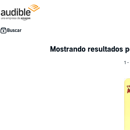
Mostrando resultados 
1 -