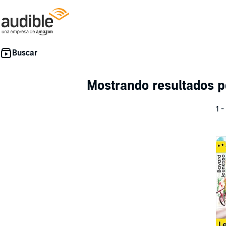
Mostrando resultados 
1 -