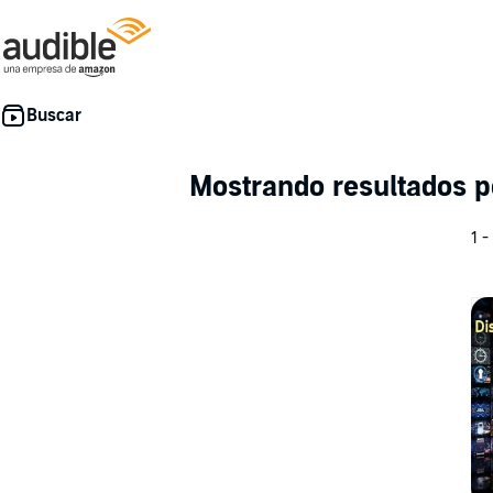
Mostrando resultados 
1 -