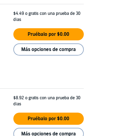
$4.49
o gratis con una prueba de 30
días
Pruébalo por $0.00
Más opciones de compra
$8.92
o gratis con una prueba de 30
días
Pruébalo por $0.00
Más opciones de compra