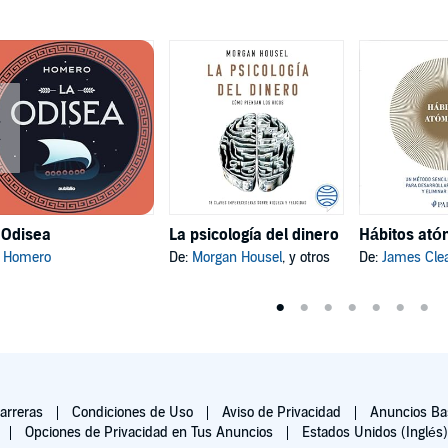
 Odisea
La psicología del dinero
:
Homero
De:
Morgan Housel
, y otros
De:
James Cle
arreras
Condiciones de Uso
Aviso de Privacidad
Anuncios Bas
Opciones de Privacidad en Tus Anuncios
Estados Unidos (Inglés)