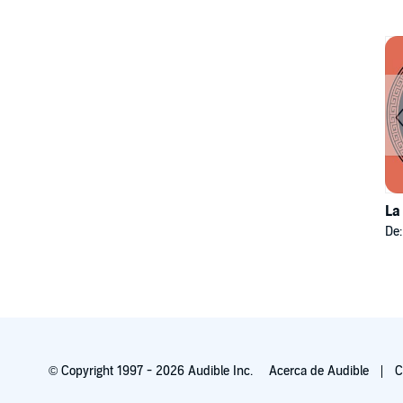
La
De
© Copyright 1997 - 2026 Audible Inc.
Acerca de Audible
C