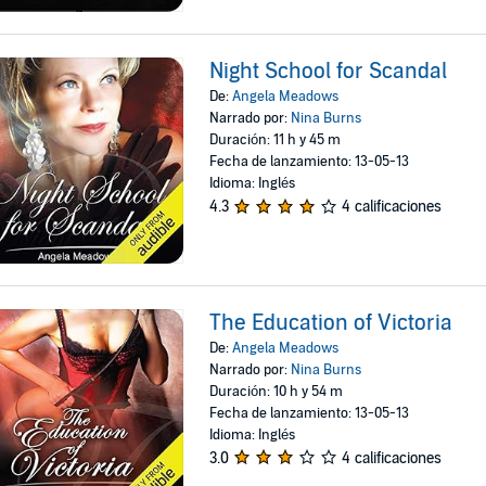
Night School for Scandal
De:
Angela Meadows
Narrado por:
Nina Burns
Duración: 11 h y 45 m
Fecha de lanzamiento: 13-05-13
Idioma: Inglés
4.3
4 calificaciones
The Education of Victoria
De:
Angela Meadows
Narrado por:
Nina Burns
Duración: 10 h y 54 m
Fecha de lanzamiento: 13-05-13
Idioma: Inglés
3.0
4 calificaciones