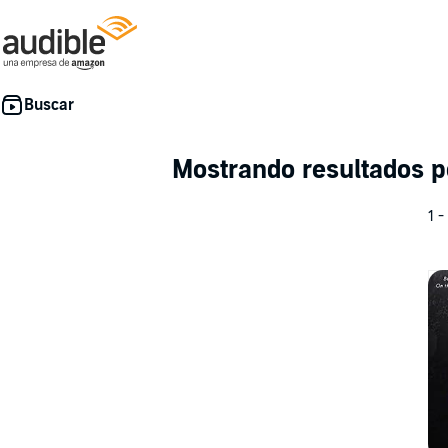
Mostrando resultados 
1 -