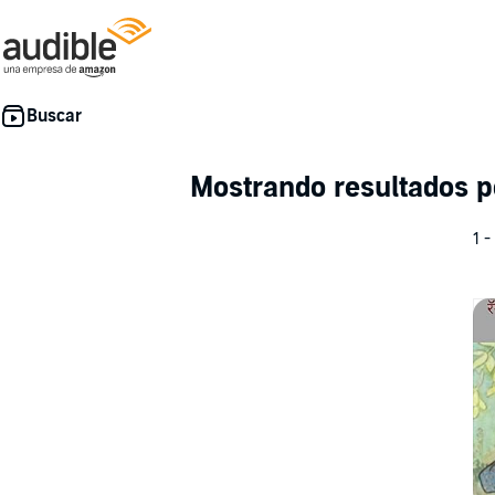
Mostrando resultados 
1 -