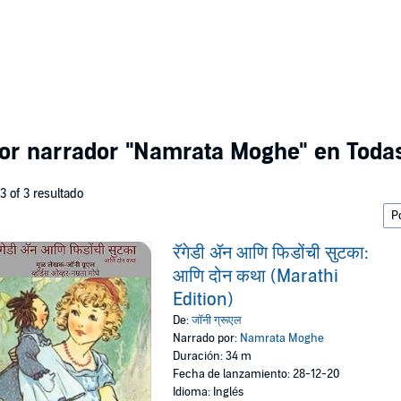
por narrador
"Namrata Moghe"
en Todas
 3 of 3 resultado
रॅगेडी ॲन आणि फिडोंची सुटका:
आणि दोन कथा (Marathi
Edition)
De:
जॉनी ग्रूएल
Narrado por:
Namrata Moghe
Duración: 34 m
Fecha de lanzamiento: 28-12-20
Idioma: Inglés