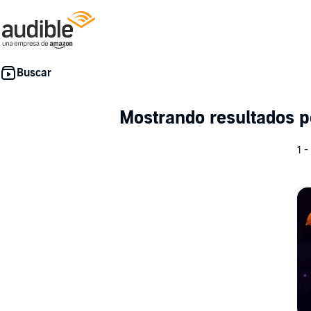
Mostrando resultados 
1 -