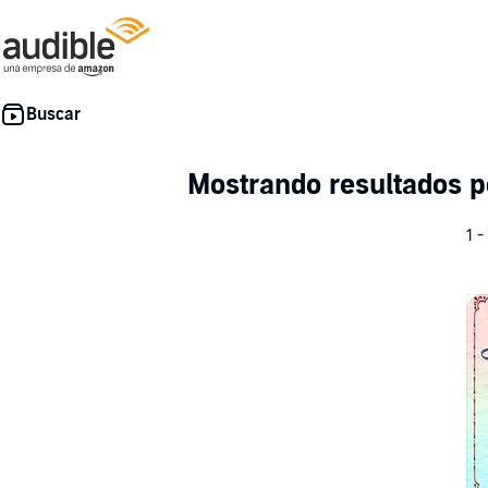
Mostrando resultados 
1 -