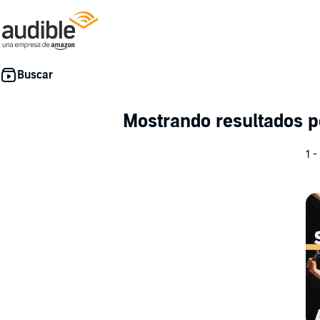
Mostrando resultados 
1 -