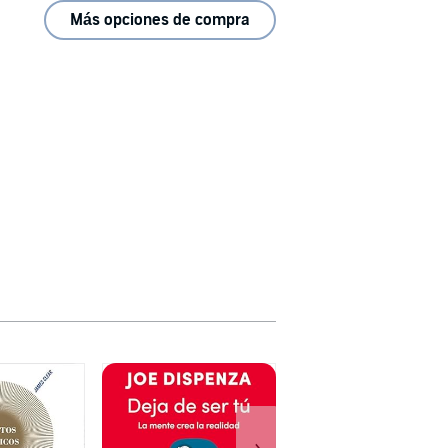
Más opciones de compra