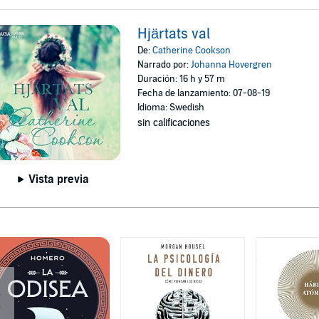
Hjärtats val
De:
Catherine Cookson
Narrado por:
Johanna Hovergren
Duración: 16 h y 57 m
Fecha de lanzamiento: 07-08-19
Idioma: Swedish
sin calificaciones
Vista previa