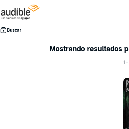
Mostrando resultados 
1 -