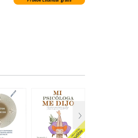
Pruebe Estándar gratis