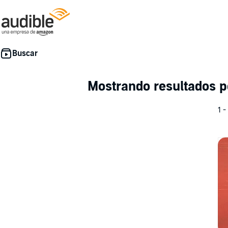
Mostrando resultados 
1 -