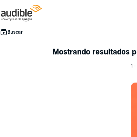
Mostrando resultados 
1 -