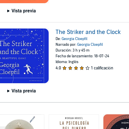
Vista previa
The Striker and the Clock
De:
Georgia Cloepfil
Narrado por:
Georgia Cloepfil
Duración: 3 h y 45 m
Fecha de lanzamiento: 18-07-24
Idioma: Inglés
4.0
1 calificación
Vista previa