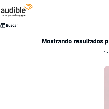
Mostrando resultados 
1 -