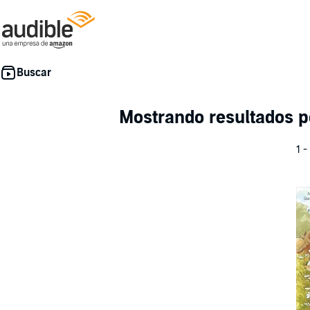
Mostrando resultados 
1 -