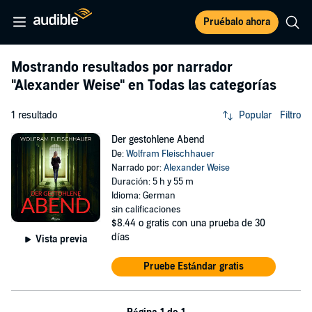
Pruébalo ahora
Mostrando resultados por narrador
"Alexander Weise"
en Todas las categorías
1 resultado
Popular
Filtro
Der gestohlene Abend
De:
Wolfram Fleischhauer
Narrado por:
Alexander Weise
Duración: 5 h y 55 m
Idioma: German
sin calificaciones
$8.44
o gratis con una prueba de 30
días
Vista previa
Pruebe Estándar gratis