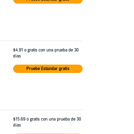
$4.91
o gratis con una prueba de 30
días
Pruebe Estándar gratis
$15.69
o gratis con una prueba de 30
días