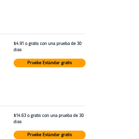
$4.91
o gratis con una prueba de 30
días
Pruebe Estándar gratis
$14.63
o gratis con una prueba de 30
días
Pruebe Estándar gratis