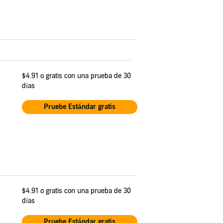
$4.91
o gratis con una prueba de 30
días
Pruebe Estándar gratis
$4.91
o gratis con una prueba de 30
días
Pruebe Estándar gratis