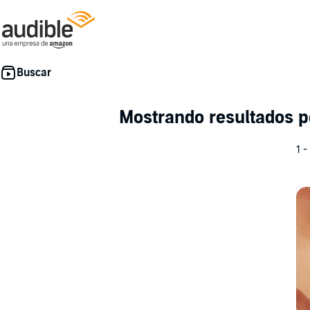
Mostrando resultados 
1 -