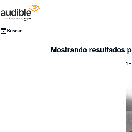
Mostrando resultados 
1 -