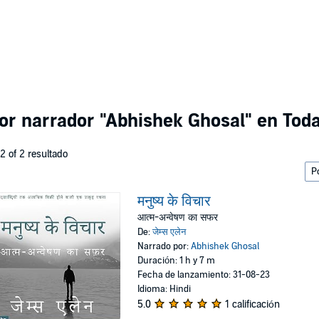
por narrador
"Abhishek Ghosal"
en Toda
 2 of 2 resultado
मनुष्य के विचार
आत्म-अन्वेषण का सफर
De:
जेम्स एलेन
Narrado por:
Abhishek Ghosal
Duración: 1 h y 7 m
Fecha de lanzamiento: 31-08-23
Idioma: Hindi
5.0
1 calificación