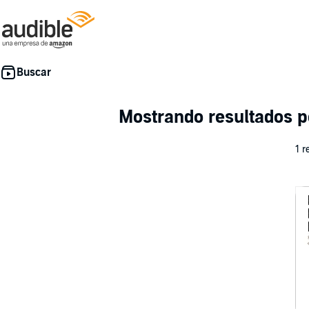
Mostrando resultados p
1 r