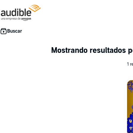
Mostrando resultados p
1 r