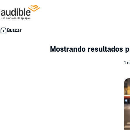
Mostrando resultados p
1 r