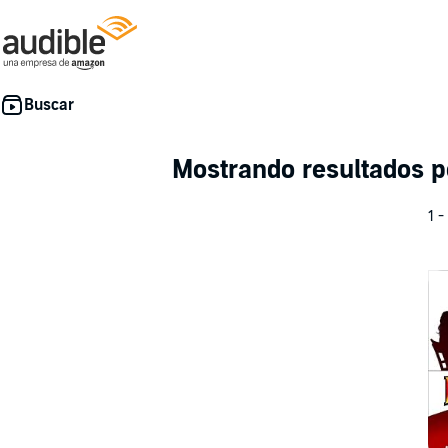
Mostrando resultados p
1 -