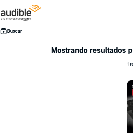
Mostrando resultados p
1 r