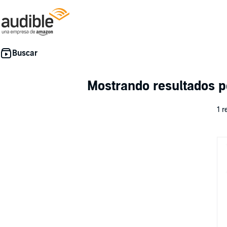
Mostrando resultados p
1 r