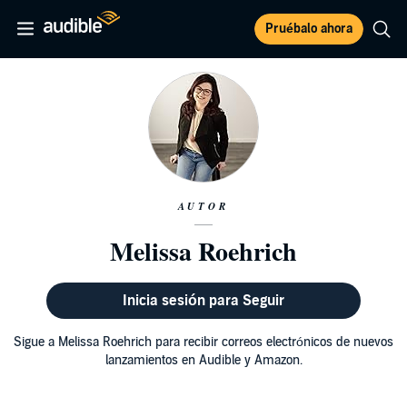
Pruébalo ahora
AUTOR
Melissa Roehrich
Inicia sesión para Seguir
Sigue a Melissa Roehrich para recibir correos electrónicos de nuevos
lanzamientos en Audible y Amazon.