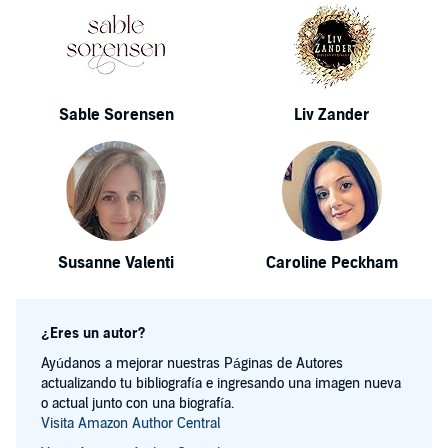
Sable Sorensen
Liv Zander
Susanne Valenti
Caroline Peckham
¿Eres un autor?
Ayúdanos a mejorar nuestras Páginas de Autores
actualizando tu bibliografía e ingresando una imagen nueva
o actual junto con una biografía.
Visita Amazon Author Central