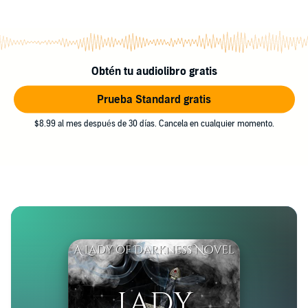
Obtén tu audiolibro gratis
Prueba Standard gratis
$8.99 al mes después de 30 días. Cancela en cualquier momento.