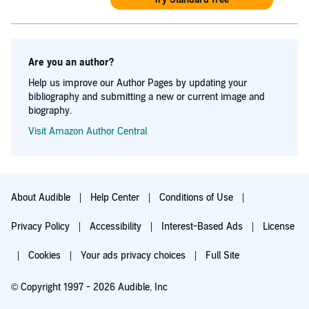
Are you an author?
Help us improve our Author Pages by updating your
bibliography and submitting a new or current image and
biography.
Visit Amazon Author Central
About Audible
Help Center
Conditions of Use
Privacy Policy
Accessibility
Interest-Based Ads
License
Cookies
Your ads privacy choices
Full Site
© Copyright 1997 - 2026 Audible, Inc